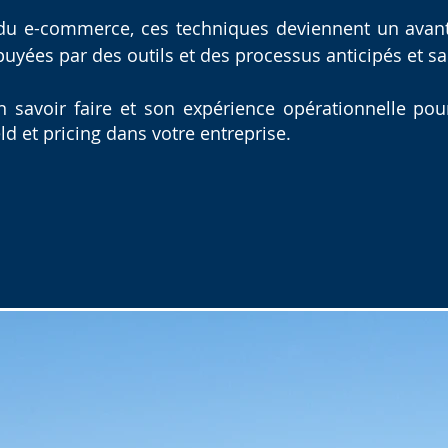
 du e-commerce, ces techniques deviennent un avant
uyées par des outils et des processus anticipés et sa
 savoir faire et son expérience opérationnelle po
eld et pricing dans votre entreprise.