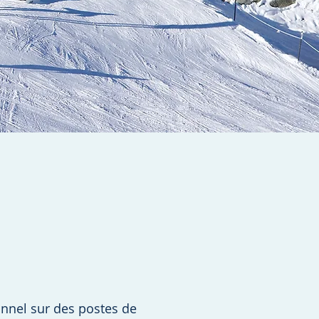
nnel sur des postes de