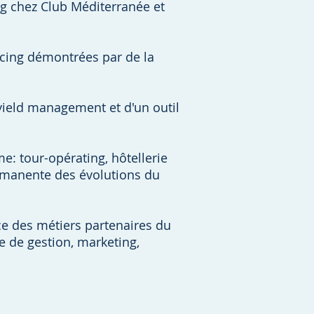
g chez Club Méditerranée et
ricing démontrées par de la
ield management et d'un outil
: tour-opérating, hôtellerie
rmanente des évolutions du
ce des métiers partenaires du
e de gestion, marketing,