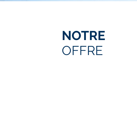
NOTRE
OFFRE